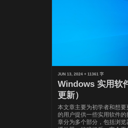
JUN 13, 2024
+ 11361 字
Windows 实用
更新）
本文章主要为初学者和想要更好
的用户提供一些实用软件的
章分为多个部分，包括浏览