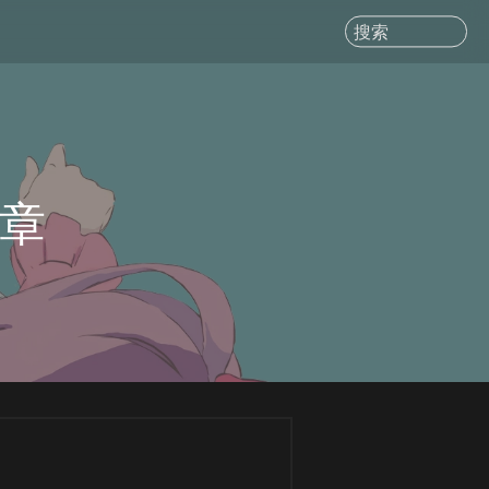
搜索
文章