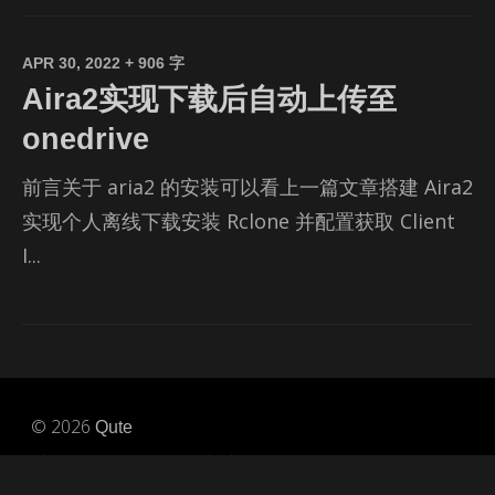
APR 30, 2022
+ 906 字
Aira2实现下载后自动上传至
onedrive
前言关于 aria2 的安装可以看上一篇文章搭建 Aira2
实现个人离线下载安装 Rclone 并配置获取 Client
I...
© 2026
Qute
感谢陪伴：
1567 天 9 小时 43 分 53 秒