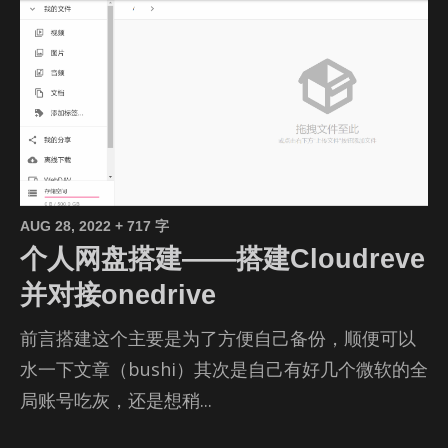
AUG 28, 2022
+ 717 字
个人网盘搭建——搭建Cloudreve
并对接onedrive
前言搭建这个主要是为了方便自己备份，顺便可以
水一下文章（bushi）其次是自己有好几个微软的全
局账号吃灰，还是想稍...